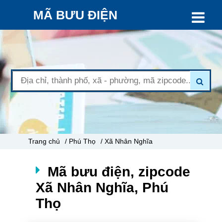
MÃ BƯU ĐIỆN
Trang chủ
/ Phú Thọ
/ Xã Nhân Nghĩa
Mã bưu điện, zipcode
Xã Nhân Nghĩa, Phú
Thọ