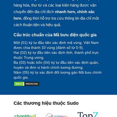
hàng hóa, thư từ và các loại kiện hàng được vận
chuyển đến địa chỉ đích
nhanh hơn, chính xác
hơn
, đồng thời hỗ trợ tra cứu thông tin địa chỉ một
cách thuận tiện và hiệu quả.
Cấu trúc chuẩn của Mã bưu điện quốc gia
Một (01) ký tự đầu tiên xác định mã vùng, Việt Nam
được chia thành 10 vùng (đánh số từ 0-9).
Hai (02) ký tự đầu tiên xác định tỉnh, thành phố trực
thuộc Trung ương.
Ba (03) hoặc bốn (04) ký tự đầu tiên xác định quận,
huyện và đơn vị hành chính tương đương.
Năm (05) ký tự xác định đối tượng gán Mã bưu chính
quốc gia.
Các thương hiệu thuộc Sudo