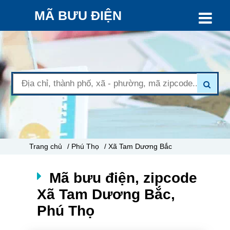
MÃ BƯU ĐIỆN
Trang chủ
/ Phú Thọ
/ Xã Tam Dương Bắc
Mã bưu điện, zipcode
Xã Tam Dương Bắc,
Phú Thọ