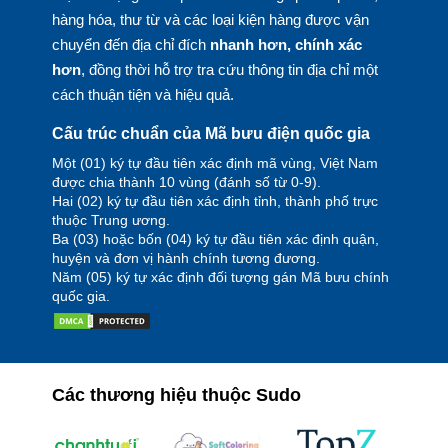
hàng hóa, thư từ và các loại kiện hàng được vận
chuyển đến địa chỉ đích
nhanh hơn, chính xác
hơn
, đồng thời hỗ trợ tra cứu thông tin địa chỉ một
cách thuận tiện và hiệu quả.
Cấu trúc chuẩn của Mã bưu điện quốc gia
Một (01) ký tự đầu tiên xác định mã vùng, Việt Nam
được chia thành 10 vùng (đánh số từ 0-9).
Hai (02) ký tự đầu tiên xác định tỉnh, thành phố trực
thuộc Trung ương.
Ba (03) hoặc bốn (04) ký tự đầu tiên xác định quận,
huyện và đơn vị hành chính tương đương.
Năm (05) ký tự xác định đối tượng gán Mã bưu chính
quốc gia.
Các thương hiệu thuộc Sudo