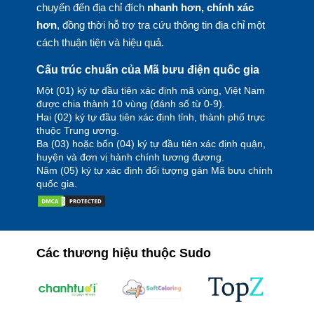
chuyển đến địa chỉ đích
nhanh hơn, chính xác
hơn
, đồng thời hỗ trợ tra cứu thông tin địa chỉ một
cách thuận tiện và hiệu quả.
Cấu trúc chuẩn của Mã bưu điện quốc gia
Một (01) ký tự đầu tiên xác định mã vùng, Việt Nam
được chia thành 10 vùng (đánh số từ 0-9).
Hai (02) ký tự đầu tiên xác định tỉnh, thành phố trực
thuộc Trung ương.
Ba (03) hoặc bốn (04) ký tự đầu tiên xác định quận,
huyện và đơn vị hành chính tương đương.
Năm (05) ký tự xác định đối tượng gán Mã bưu chính
quốc gia.
Các thương hiệu thuộc Sudo