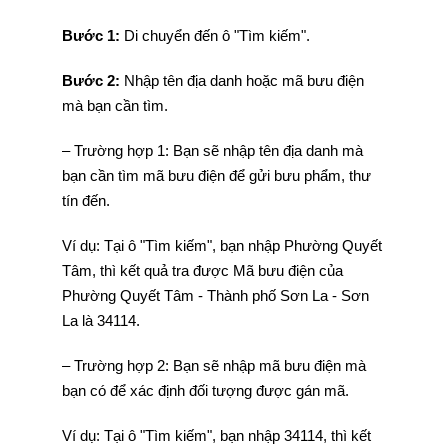
Bước 1:
Di chuyển đến ô "Tìm kiếm".
Bước 2:
Nhập tên địa danh hoặc mã bưu điện
mà bạn cần tìm.
– Trường hợp 1: Bạn sẽ nhập tên địa danh mà
bạn cần tìm mã bưu điện để gửi bưu phẩm, thư
tín đến.
Ví dụ: Tại ô "Tìm kiếm", bạn nhập Phường Quyết
Tâm, thì kết quả tra được Mã bưu điện của
Phường Quyết Tâm - Thành phố Sơn La - Sơn
La là 34114.
– Trường hợp 2: Bạn sẽ nhập mã bưu điện mà
bạn có để xác định đối tượng được gán mã.
Ví dụ: Tại ô "Tìm kiếm", bạn nhập 34114, thì kết