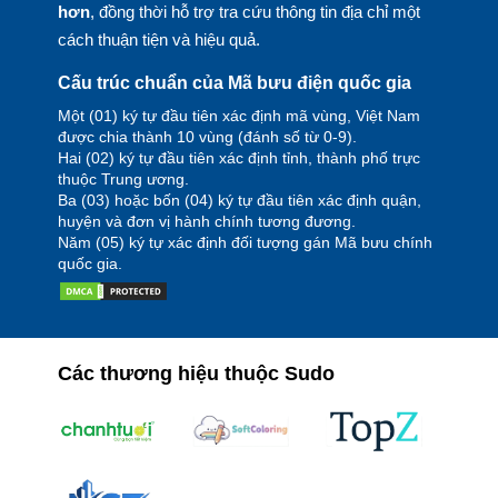
hơn
, đồng thời hỗ trợ tra cứu thông tin địa chỉ một
cách thuận tiện và hiệu quả.
Cấu trúc chuẩn của Mã bưu điện quốc gia
Một (01) ký tự đầu tiên xác định mã vùng, Việt Nam
được chia thành 10 vùng (đánh số từ 0-9).
Hai (02) ký tự đầu tiên xác định tỉnh, thành phố trực
thuộc Trung ương.
Ba (03) hoặc bốn (04) ký tự đầu tiên xác định quận,
huyện và đơn vị hành chính tương đương.
Năm (05) ký tự xác định đối tượng gán Mã bưu chính
quốc gia.
Các thương hiệu thuộc Sudo