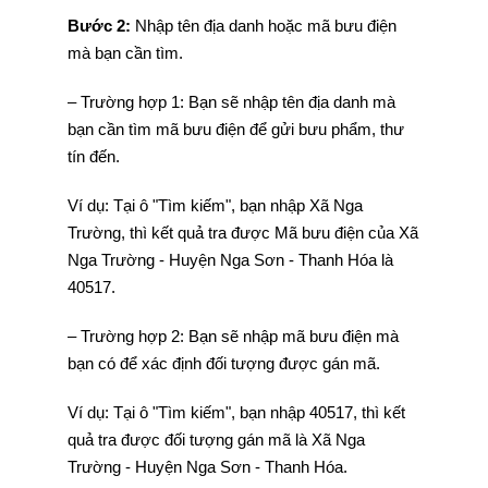
Bước 2:
Nhập tên địa danh hoặc mã bưu điện
mà bạn cần tìm.
– Trường hợp 1: Bạn sẽ nhập tên địa danh mà
bạn cần tìm mã bưu điện để gửi bưu phẩm, thư
tín đến.
Ví dụ: Tại ô "Tìm kiếm", bạn nhập Xã Nga
Trường, thì kết quả tra được Mã bưu điện của Xã
Nga Trường - Huyện Nga Sơn - Thanh Hóa là
40517.
– Trường hợp 2: Bạn sẽ nhập mã bưu điện mà
bạn có để xác định đối tượng được gán mã.
Ví dụ: Tại ô "Tìm kiếm", bạn nhập 40517, thì kết
quả tra được đối tượng gán mã là Xã Nga
Trường - Huyện Nga Sơn - Thanh Hóa.