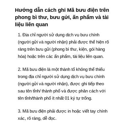
Hướng dẫn cách ghi Mã bưu điện trên
phong bì thư, bưu gửi, ấn phẩm và tài
liệu liên quan
1. Địa chỉ người sử dụng dịch vụ bưu chính
(người gửi và người nhận) phải được thể hiện rõ
ràng trên bưu gửi (phong bì thư, kiện, gói hàng
hóa) hoặc trên các ấn phẩm, tài liệu liên quan.
2. Mã bưu điện là một thành tố không thể thiếu
trong địa chỉ người sử dụng dịch vụ bưu chính
(người gửi và người nhận), được ghi tiếp theo
sau tên tỉnh/ thành phố và được phân cách với
tên tỉnh/thành phố ít nhất 01 ký tự trống.
3. Mã bưu điện phải được in hoặc viết tay chính
xác, rõ ràng, dễ đọc.