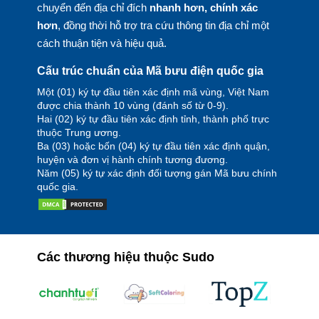
chuyển đến địa chỉ đích
nhanh hơn, chính xác
hơn
, đồng thời hỗ trợ tra cứu thông tin địa chỉ một
cách thuận tiện và hiệu quả.
Cấu trúc chuẩn của Mã bưu điện quốc gia
Một (01) ký tự đầu tiên xác định mã vùng, Việt Nam
được chia thành 10 vùng (đánh số từ 0-9).
Hai (02) ký tự đầu tiên xác định tỉnh, thành phố trực
thuộc Trung ương.
Ba (03) hoặc bốn (04) ký tự đầu tiên xác định quận,
huyện và đơn vị hành chính tương đương.
Năm (05) ký tự xác định đối tượng gán Mã bưu chính
quốc gia.
Các thương hiệu thuộc Sudo