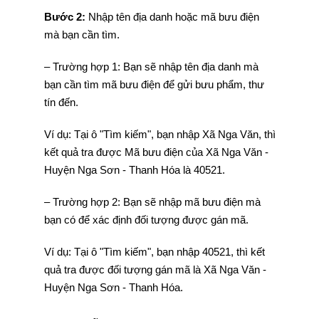
Bước 2:
Nhập tên địa danh hoặc mã bưu điện
mà bạn cần tìm.
– Trường hợp 1: Bạn sẽ nhập tên địa danh mà
bạn cần tìm mã bưu điện để gửi bưu phẩm, thư
tín đến.
Ví dụ: Tại ô "Tìm kiếm", bạn nhập Xã Nga Văn, thì
kết quả tra được Mã bưu điện của Xã Nga Văn -
Huyện Nga Sơn - Thanh Hóa là 40521.
– Trường hợp 2: Bạn sẽ nhập mã bưu điện mà
bạn có để xác định đối tượng được gán mã.
Ví dụ: Tại ô "Tìm kiếm", bạn nhập 40521, thì kết
quả tra được đối tượng gán mã là Xã Nga Văn -
Huyện Nga Sơn - Thanh Hóa.