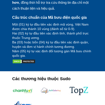
hơn
, đồng thời hỗ trợ tra cứu thông tin địa chỉ một
cách thuận tiện và hiệu quả.
Cấu trúc chuẩn của Mã bưu điện quốc gia
Một (01) ký tự đầu tiên xác định mã vùng, Việt Nam
được chia thành 10 vùng (đánh số từ 0-9).
Hai (02) ký tự đầu tiên xác định tỉnh, thành phố trực
thuộc Trung ương.
Ba (03) hoặc bốn (04) ký tự đầu tiên xác định quận,
huyện và đơn vị hành chính tương đương.
Năm (05) ký tự xác định đối tượng gán Mã bưu chính
quốc gia.
Các thương hiệu thuộc Sudo