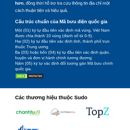
hơn
, đồng thời hỗ trợ tra cứu thông tin địa chỉ một
cách thuận tiện và hiệu quả.
Cấu trúc chuẩn của Mã bưu điện quốc gia
Một (01) ký tự đầu tiên xác định mã vùng, Việt Nam
được chia thành 10 vùng (đánh số từ 0-9).
Hai (02) ký tự đầu tiên xác định tỉnh, thành phố trực
thuộc Trung ương.
Ba (03) hoặc bốn (04) ký tự đầu tiên xác định quận,
huyện và đơn vị hành chính tương đương.
Năm (05) ký tự xác định đối tượng gán Mã bưu chính
quốc gia.
Các thương hiệu thuộc Sudo