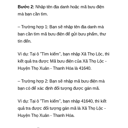
Bước 2:
Nhập tên địa danh hoặc mã bưu điện
mà bạn cần tìm.
– Trường hợp 1: Bạn sẽ nhập tên địa danh mà
bạn cần tìm mã bưu điện để gửi bưu phẩm, thư
tín đến.
Ví dụ: Tại ô "Tìm kiếm", bạn nhập Xã Thọ Lộc, thì
kết quả tra được Mã bưu điện của Xã Thọ Lộc -
Huyện Thọ Xuân - Thanh Hóa là 41640.
– Trường hợp 2: Bạn sẽ nhập mã bưu điện mà
bạn có để xác định đối tượng được gán mã.
Ví dụ: Tại ô "Tìm kiếm", bạn nhập 41640, thì kết
quả tra được đối tượng gán mã là Xã Thọ Lộc -
Huyện Thọ Xuân - Thanh Hóa.