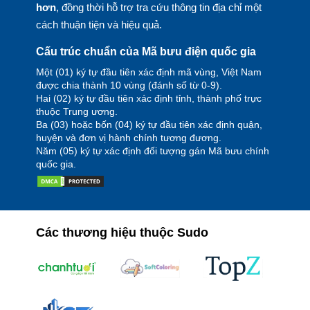
hơn
, đồng thời hỗ trợ tra cứu thông tin địa chỉ một
cách thuận tiện và hiệu quả.
Cấu trúc chuẩn của Mã bưu điện quốc gia
Một (01) ký tự đầu tiên xác định mã vùng, Việt Nam
được chia thành 10 vùng (đánh số từ 0-9).
Hai (02) ký tự đầu tiên xác định tỉnh, thành phố trực
thuộc Trung ương.
Ba (03) hoặc bốn (04) ký tự đầu tiên xác định quận,
huyện và đơn vị hành chính tương đương.
Năm (05) ký tự xác định đối tượng gán Mã bưu chính
quốc gia.
Các thương hiệu thuộc Sudo