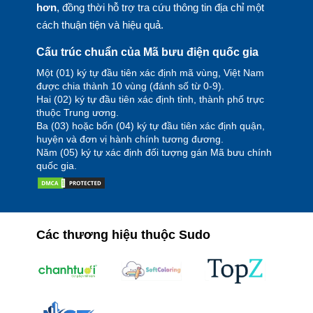
hơn
, đồng thời hỗ trợ tra cứu thông tin địa chỉ một
cách thuận tiện và hiệu quả.
Cấu trúc chuẩn của Mã bưu điện quốc gia
Một (01) ký tự đầu tiên xác định mã vùng, Việt Nam
được chia thành 10 vùng (đánh số từ 0-9).
Hai (02) ký tự đầu tiên xác định tỉnh, thành phố trực
thuộc Trung ương.
Ba (03) hoặc bốn (04) ký tự đầu tiên xác định quận,
huyện và đơn vị hành chính tương đương.
Năm (05) ký tự xác định đối tượng gán Mã bưu chính
quốc gia.
Các thương hiệu thuộc Sudo