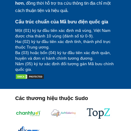
hơn
, đồng thời hỗ trợ tra cứu thông tin địa chỉ một
cách thuận tiện và hiệu quả.
Cấu trúc chuẩn của Mã bưu điện quốc gia
Một (01) ký tự đầu tiên xác định mã vùng, Việt Nam
được chia thành 10 vùng (đánh số từ 0-9).
Hai (02) ký tự đầu tiên xác định tỉnh, thành phố trực
thuộc Trung ương.
Ba (03) hoặc bốn (04) ký tự đầu tiên xác định quận,
huyện và đơn vị hành chính tương đương.
Năm (05) ký tự xác định đối tượng gán Mã bưu chính
quốc gia.
Các thương hiệu thuộc Sudo