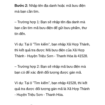
Bước 2:
Nhập tên địa danh hoặc mã bưu điện
mà bạn cần tìm.
– Trường hợp 1: Bạn sẽ nhập tên địa danh mà
bạn cần tìm mã bưu điện để gửi bưu phẩm, thư
tín đến.
Ví dụ: Tại ô "Tìm kiếm", bạn nhập Xã Hợp Thành,
thì kết quả tra được Mã bưu điện của Xã Hợp
Thành - Huyện Triệu Sơn - Thanh Hóa là 41528.
– Trường hợp 2: Bạn sẽ nhập mã bưu điện mà
bạn có để xác định đối tượng được gán mã.
Ví dụ: Tại ô "Tìm kiếm", bạn nhập 41528, thì kết
quả tra được đối tượng gán mã là Xã Hợp Thành
- Huyện Triệu Sơn - Thanh Hóa.