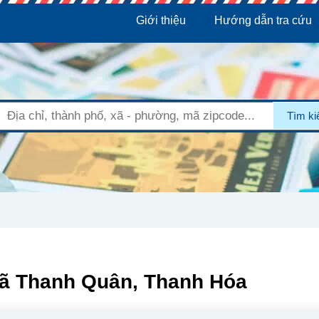
Giới thiệu
Hướng dẫn tra cứu
Tìm k
Xã Thanh Quân, Thanh Hóa