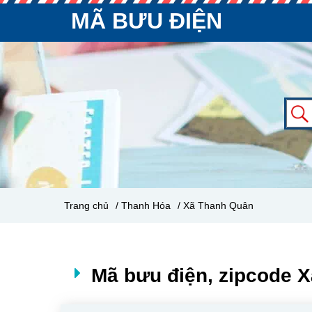
MÃ BƯU ĐIỆN
Trang chủ
/ Thanh Hóa
/ Xã Thanh Quân
Mã bưu điện, zipcode 