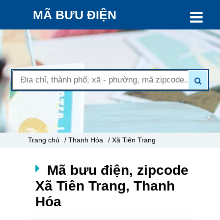
MÃ BƯU ĐIỆN
Trang chủ
/ Thanh Hóa
/ Xã Tiên Trang
Mã bưu điện, zipcode
Xã Tiên Trang, Thanh
Hóa