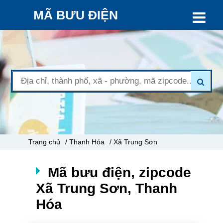
MÃ BƯU ĐIỆN
Trang chủ
/ Thanh Hóa
/ Xã Trung Sơn
Mã bưu điện, zipcode
Xã Trung Sơn, Thanh
Hóa