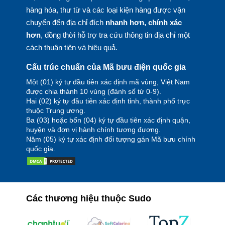
hàng hóa, thư từ và các loại kiện hàng được vận
chuyển đến địa chỉ đích
nhanh hơn, chính xác
hơn
, đồng thời hỗ trợ tra cứu thông tin địa chỉ một
cách thuận tiện và hiệu quả.
Cấu trúc chuẩn của Mã bưu điện quốc gia
Một (01) ký tự đầu tiên xác định mã vùng, Việt Nam
được chia thành 10 vùng (đánh số từ 0-9).
Hai (02) ký tự đầu tiên xác định tỉnh, thành phố trực
thuộc Trung ương.
Ba (03) hoặc bốn (04) ký tự đầu tiên xác định quận,
huyện và đơn vị hành chính tương đương.
Năm (05) ký tự xác định đối tượng gán Mã bưu chính
quốc gia.
Các thương hiệu thuộc Sudo