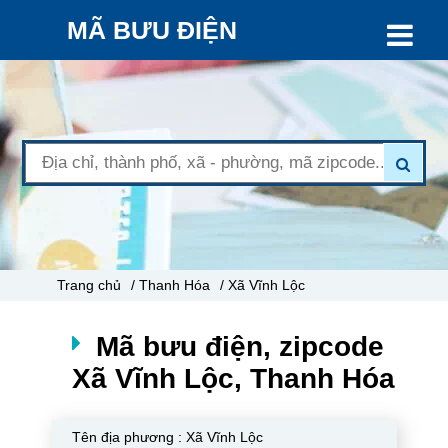
MÃ BƯU ĐIỆN
Trang chủ
/ Thanh Hóa
/ Xã Vĩnh Lộc
Mã bưu điện, zipcode
Xã Vĩnh Lộc, Thanh Hóa
Tên địa phương :
Xã Vĩnh Lộc