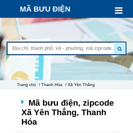
MÃ BƯU ĐIỆN
Trang chủ
/ Thanh Hóa
/ Xã Yên Thắng
Mã bưu điện, zipcode
Xã Yên Thắng, Thanh
Hóa