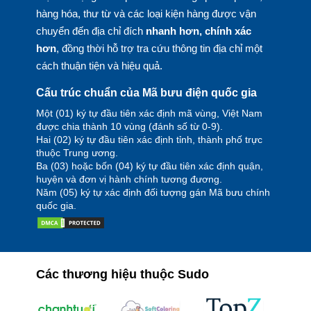
hàng hóa, thư từ và các loại kiện hàng được vận
chuyển đến địa chỉ đích
nhanh hơn, chính xác
hơn
, đồng thời hỗ trợ tra cứu thông tin địa chỉ một
cách thuận tiện và hiệu quả.
Cấu trúc chuẩn của Mã bưu điện quốc gia
Một (01) ký tự đầu tiên xác định mã vùng, Việt Nam
được chia thành 10 vùng (đánh số từ 0-9).
Hai (02) ký tự đầu tiên xác định tỉnh, thành phố trực
thuộc Trung ương.
Ba (03) hoặc bốn (04) ký tự đầu tiên xác định quận,
huyện và đơn vị hành chính tương đương.
Năm (05) ký tự xác định đối tượng gán Mã bưu chính
quốc gia.
Các thương hiệu thuộc Sudo