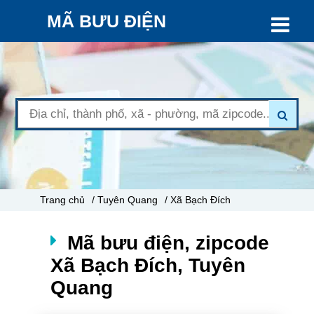
MÃ BƯU ĐIỆN
Trang chủ
/ Tuyên Quang
/ Xã Bạch Đích
Mã bưu điện, zipcode
Xã Bạch Đích, Tuyên
Quang