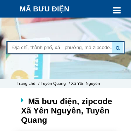
MÃ BƯU ĐIỆN
Trang chủ
/ Tuyên Quang
/ Xã Yên Nguyên
Mã bưu điện, zipcode
Xã Yên Nguyên, Tuyên
Quang