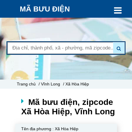
MÃ BƯU ĐIỆN
Trang chủ
/ Vĩnh Long
/ Xã Hòa Hiệp
Mã bưu điện, zipcode
Xã Hòa Hiệp, Vĩnh Long
Tên địa phương :
Xã Hòa Hiệp