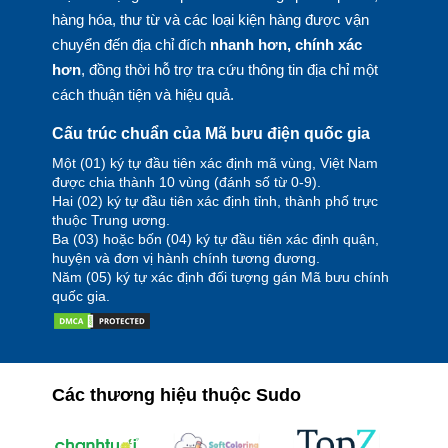
hàng hóa, thư từ và các loại kiện hàng được vận
chuyển đến địa chỉ đích
nhanh hơn, chính xác
hơn
, đồng thời hỗ trợ tra cứu thông tin địa chỉ một
cách thuận tiện và hiệu quả.
Cấu trúc chuẩn của Mã bưu điện quốc gia
Một (01) ký tự đầu tiên xác định mã vùng, Việt Nam
được chia thành 10 vùng (đánh số từ 0-9).
Hai (02) ký tự đầu tiên xác định tỉnh, thành phố trực
thuộc Trung ương.
Ba (03) hoặc bốn (04) ký tự đầu tiên xác định quận,
huyện và đơn vị hành chính tương đương.
Năm (05) ký tự xác định đối tượng gán Mã bưu chính
quốc gia.
Các thương hiệu thuộc Sudo