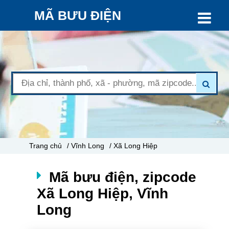
MÃ BƯU ĐIỆN
Trang chủ
/ Vĩnh Long
/ Xã Long Hiệp
Mã bưu điện, zipcode
Xã Long Hiệp, Vĩnh
Long