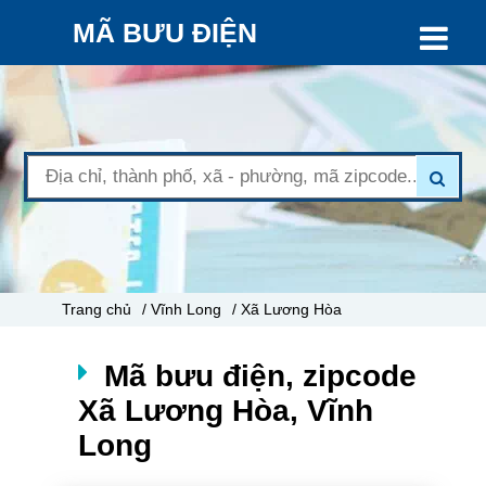
MÃ BƯU ĐIỆN
Trang chủ
/ Vĩnh Long
/ Xã Lương Hòa
Mã bưu điện, zipcode
Xã Lương Hòa, Vĩnh
Long