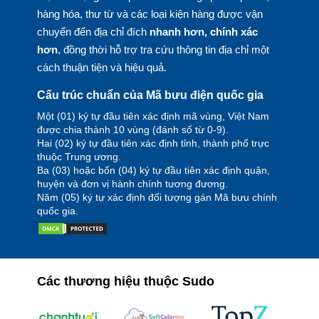
hàng hóa, thư từ và các loại kiện hàng được vận
chuyển đến địa chỉ đích
nhanh hơn, chính xác
hơn
, đồng thời hỗ trợ tra cứu thông tin địa chỉ một
cách thuận tiện và hiệu quả.
Cấu trúc chuẩn của Mã bưu điện quốc gia
Một (01) ký tự đầu tiên xác định mã vùng, Việt Nam
được chia thành 10 vùng (đánh số từ 0-9).
Hai (02) ký tự đầu tiên xác định tỉnh, thành phố trực
thuộc Trung ương.
Ba (03) hoặc bốn (04) ký tự đầu tiên xác định quận,
huyện và đơn vị hành chính tương đương.
Năm (05) ký tự xác định đối tượng gán Mã bưu chính
quốc gia.
Các thương hiệu thuộc Sudo