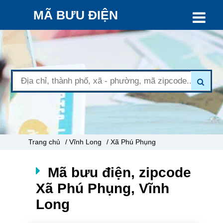
MÃ BƯU ĐIỆN
Trang chủ
/ Vĩnh Long
/ Xã Phú Phụng
Mã bưu điện, zipcode
Xã Phú Phụng, Vĩnh
Long