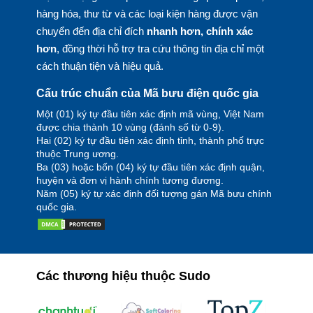
hàng hóa, thư từ và các loại kiện hàng được vận
chuyển đến địa chỉ đích
nhanh hơn, chính xác
hơn
, đồng thời hỗ trợ tra cứu thông tin địa chỉ một
cách thuận tiện và hiệu quả.
Cấu trúc chuẩn của Mã bưu điện quốc gia
Một (01) ký tự đầu tiên xác định mã vùng, Việt Nam
được chia thành 10 vùng (đánh số từ 0-9).
Hai (02) ký tự đầu tiên xác định tỉnh, thành phố trực
thuộc Trung ương.
Ba (03) hoặc bốn (04) ký tự đầu tiên xác định quận,
huyện và đơn vị hành chính tương đương.
Năm (05) ký tự xác định đối tượng gán Mã bưu chính
quốc gia.
Các thương hiệu thuộc Sudo