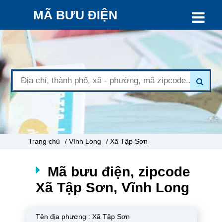
MÃ BƯU ĐIỆN
Trang chủ
/ Vĩnh Long
/ Xã Tập Sơn
Mã bưu điện, zipcode
Xã Tập Sơn, Vĩnh Long
Tên địa phương :
Xã Tập Sơn