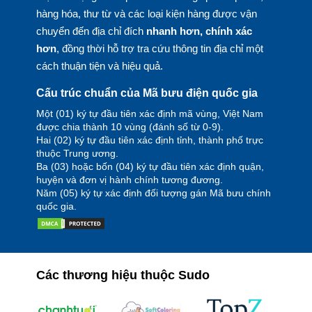
hàng hóa, thư từ và các loại kiện hàng được vận
chuyển đến địa chỉ đích
nhanh hơn, chính xác
hơn
, đồng thời hỗ trợ tra cứu thông tin địa chỉ một
cách thuận tiện và hiệu quả.
Cấu trúc chuẩn của Mã bưu điện quốc gia
Một (01) ký tự đầu tiên xác định mã vùng, Việt Nam
được chia thành 10 vùng (đánh số từ 0-9).
Hai (02) ký tự đầu tiên xác định tỉnh, thành phố trực
thuộc Trung ương.
Ba (03) hoặc bốn (04) ký tự đầu tiên xác định quận,
huyện và đơn vị hành chính tương đương.
Năm (05) ký tự xác định đối tượng gán Mã bưu chính
quốc gia.
Các thương hiệu thuộc Sudo