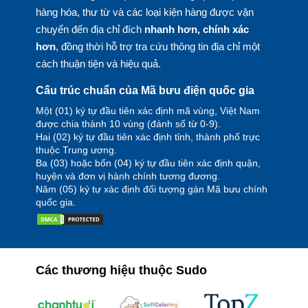
hàng hóa, thư từ và các loại kiện hàng được vận
chuyển đến địa chỉ đích
nhanh hơn, chính xác
hơn
, đồng thời hỗ trợ tra cứu thông tin địa chỉ một
cách thuận tiện và hiệu quả.
Cấu trúc chuẩn của Mã bưu điện quốc gia
Một (01) ký tự đầu tiên xác định mã vùng, Việt Nam
được chia thành 10 vùng (đánh số từ 0-9).
Hai (02) ký tự đầu tiên xác định tỉnh, thành phố trực
thuộc Trung ương.
Ba (03) hoặc bốn (04) ký tự đầu tiên xác định quận,
huyện và đơn vị hành chính tương đương.
Năm (05) ký tự xác định đối tượng gán Mã bưu chính
quốc gia.
Các thương hiệu thuộc Sudo