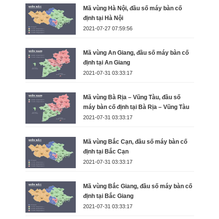
Mã vùng Hà Nội, đầu số máy bàn cố
định tại Hà Nội
2021-07-27 07:59:56
Mã vùng An Giang, đầu số máy bàn cố
định tại An Giang
2021-07-31 03:33:17
Mã vùng Bà Rịa – Vũng Tàu, đầu số
máy bàn cố định tại Bà Rịa – Vũng Tàu
2021-07-31 03:33:17
Mã vùng Bắc Cạn, đầu số máy bàn cố
định tại Bắc Cạn
2021-07-31 03:33:17
Mã vùng Bắc Giang, đầu số máy bàn cố
định tại Bắc Giang
2021-07-31 03:33:17