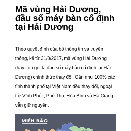
Mã vùng Hải Dương,
đầu số máy bàn cố định
tại Hải Dương
Theo quyết định của bộ thông tin và truyền
thông, kể từ 31/8/2017, mã vùng Hải Dương
(hay còn gọi là đầu số máy bàn cố định tại Hải
Dương) chính thức thay đổi. Gần như 100% các
tỉnh thành phố tại Việt Nam đều thay đổi, ngoại
trừ Vĩnh Phúc, Phú Thọ, Hòa Bình và Hà Giang
vẫn giữ nguyên.