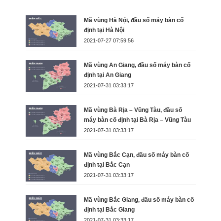
Mã vùng Hà Nội, đầu số máy bàn cố
định tại Hà Nội
2021-07-27 07:59:56
Mã vùng An Giang, đầu số máy bàn cố
định tại An Giang
2021-07-31 03:33:17
Mã vùng Bà Rịa – Vũng Tàu, đầu số
máy bàn cố định tại Bà Rịa – Vũng Tàu
2021-07-31 03:33:17
Mã vùng Bắc Cạn, đầu số máy bàn cố
định tại Bắc Cạn
2021-07-31 03:33:17
Mã vùng Bắc Giang, đầu số máy bàn cố
định tại Bắc Giang
2021-07-31 03:33:17