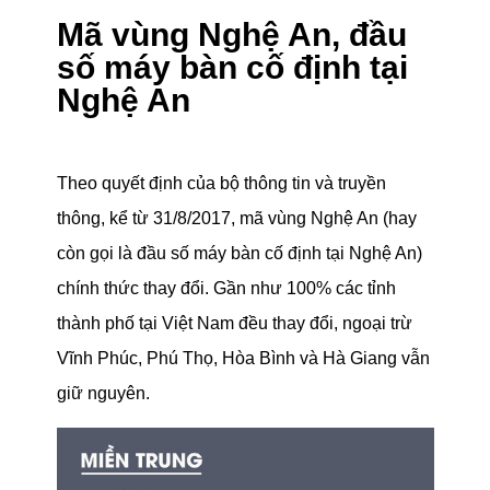
Mã vùng Nghệ An, đầu
số máy bàn cố định tại
Nghệ An
Theo quyết định của bộ thông tin và truyền
thông, kể từ 31/8/2017, mã vùng Nghệ An (hay
còn gọi là đầu số máy bàn cố định tại Nghệ An)
chính thức thay đổi. Gần như 100% các tỉnh
thành phố tại Việt Nam đều thay đổi, ngoại trừ
Vĩnh Phúc, Phú Thọ, Hòa Bình và Hà Giang vẫn
giữ nguyên.