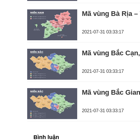
Mã vùng Bà Rịa – 
2021-07-31 03:33:17
Mã vùng Bắc Cạn,
2021-07-31 03:33:17
Mã vùng Bắc Giang
2021-07-31 03:33:17
Bình luận