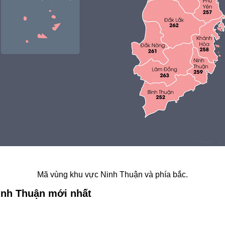
Mã vùng khu vực Ninh Thuận và phía bắc.
Ninh Thuận mới nhất