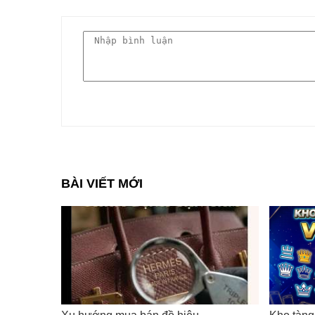
BÀI VIẾT MỚI