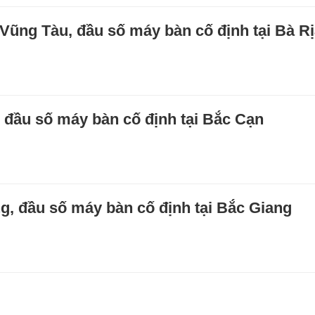
Vũng Tàu, đầu số máy bàn cố định tại Bà R
 đầu số máy bàn cố định tại Bắc Cạn
, đầu số máy bàn cố định tại Bắc Giang