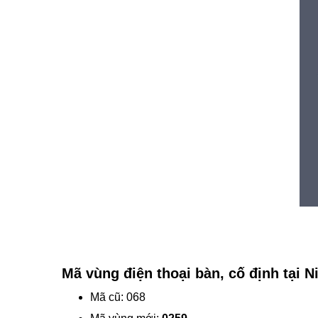
Mã vùng điện thoại bàn, cố định tại 
Mã cũ: 068