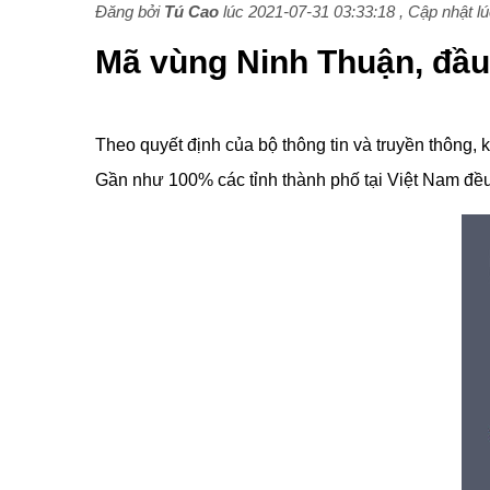
Đăng bởi
Tú Cao
lúc 2021-07-31 03:33:18 , Cập nhật l
Mã vùng Ninh Thuận, đầu
Theo quyết định của bộ thông tin và truyền thông, 
Gần như 100% các tỉnh thành phố tại Việt Nam đều