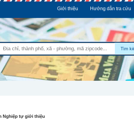
Giới thiệu
Hướng dẫn tra cứu
Tìm k
 Nghiệp tự giới thiệu