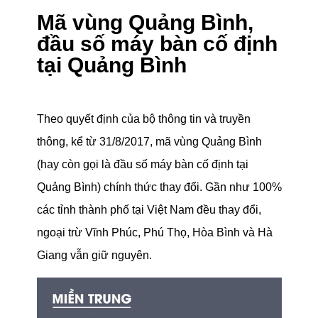
Mã vùng Quảng Bình,
đầu số máy bàn cố định
tại Quảng Bình
Theo quyết định của bộ thông tin và truyền
thông, kể từ 31/8/2017, mã vùng Quảng Bình
(hay còn gọi là đầu số máy bàn cố định tại
Quảng Bình) chính thức thay đổi. Gần như 100%
các tỉnh thành phố tại Việt Nam đều thay đổi,
ngoại trừ Vĩnh Phúc, Phú Thọ, Hòa Bình và Hà
Giang vẫn giữ nguyên.