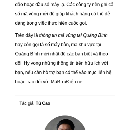
đảo hoặc đầu số máy lạ. Các công ty nên ghi cả
số mã vùng mới để giúp khách hàng có thể dễ
dàng trong việc thực hiện cuộc gọi.
Trên đây là
thông tin mã vùng tại Quảng Bình
hay còn gọi là số máy bàn, mã khu vực tại
Quảng Bình mới nhất để các bạn biết và theo
dõi. Hy vọng những thông tin trên hữu ích với
bạn, nếu cần hỗ trợ bạn có thể vào mục liên hệ
hoặc trao đổi với MãBưuĐiện.net
Tác giả:
Tú Cao