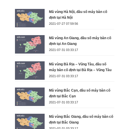
Mã vùng Hà Nội, đầu số máy bàn cố
định tại Hà Nội
2021-07-27 07:59:56
Mã vùng An Giang, đầu số máy bàn cố
định tại An Giang
2021-07-31 03:33:17
Mã vùng Bà Rịa – Vũng Tàu, đầu số
máy bàn cố định tại Bà Rịa – Vũng Tàu
2021-07-31 03:33:17
Mã vùng Bắc Cạn, đầu số máy bàn cố
định tại Bắc Cạn
2021-07-31 03:33:17
Mã vùng Bắc Giang, đầu số máy bàn cố
định tại Bắc Giang
2021-07-31 03:33:17