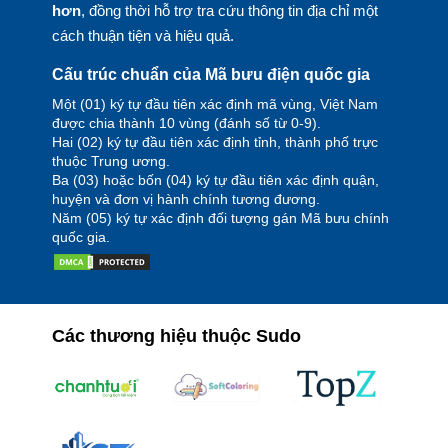
hơn
, đồng thời hỗ trợ tra cứu thông tin địa chỉ một
cách thuận tiện và hiệu quả.
Cấu trúc chuẩn của Mã bưu điện quốc gia
Một (01) ký tự đầu tiên xác định mã vùng, Việt Nam
được chia thành 10 vùng (đánh số từ 0-9).
Hai (02) ký tự đầu tiên xác định tỉnh, thành phố trực
thuộc Trung ương.
Ba (03) hoặc bốn (04) ký tự đầu tiên xác định quận,
huyện và đơn vị hành chính tương đương.
Năm (05) ký tự xác định đối tượng gán Mã bưu chính
quốc gia.
Các thương hiệu thuộc Sudo