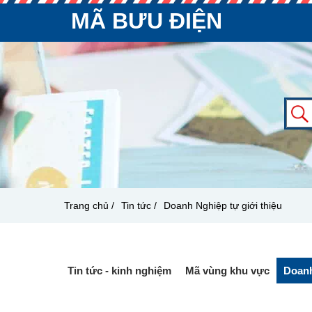
MÃ BƯU ĐIỆN
Trang chủ /
Tin tức /
Doanh Nghiệp tự giới thiệu
Tin tức - kinh nghiệm
Mã vùng khu vực
Doanh