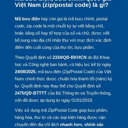
Việt Nam (zip/postal code) là gì?
Mã bưu điện
hay còn gọi là mã bưu chính, postal
code, zip code là một chuỗi ký tự viết bằng chữ,
hoặc bằng số hay tổ hợp của số và chữ, được viết
bổ sung vào địa chỉ nhận thư với mục đích xác định
điểm đến cuối cùng của thư tín, bưu phẩm.
Theo Quyết định số
2334/QĐ-BKHCN
do Bộ Khoa
học và Công nghệ ban hành, có hiệu lực kể từ ngày
24/08/2025
, mã bưu điện (Zip/Postal Code) của Việt
Nam chính thức được chuẩn hóa thành 05 (năm) ký
tự. Quyết định này thay thế cho Quyết định số
2475/QĐ-BTTTT
của Bộ Thông tin và Truyền thông,
vốn đã được áp dụng từ ngày 01/01/2018.
Việc sử dụng mã Zip/Postal Code giúp bưu phẩm,
hàng hóa, thư từ và các loại kiện hàng được vận
chuyển đến địa chỉ đích
nhanh hơn, chính xác