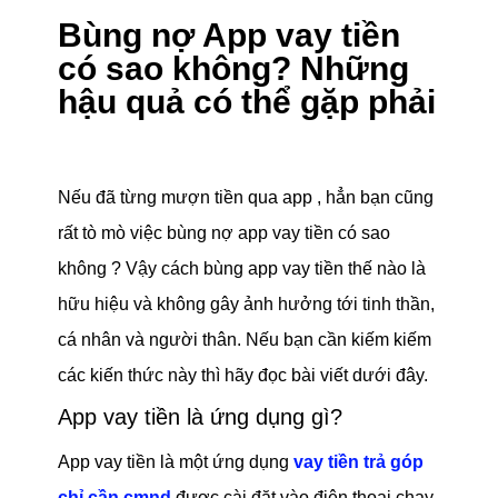
Bùng nợ App vay tiền
có sao không? Những
hậu quả có thể gặp phải
Nếu đã từng mượn tiền qua app , hẳn bạn cũng
rất tò mò việc bùng nợ app vay tiền có sao
không ? Vậy cách bùng app vay tiền thế nào là
hữu hiệu và không gây ảnh hưởng tới tinh thần,
cá nhân và người thân. Nếu bạn cần kiếm kiếm
các kiến thức này thì hãy đọc bài viết dưới đây.
App vay tiền là ứng dụng gì?
App vay tiền là một ứng dụng
vay tiền trả góp
chỉ cần cmnd
được cài đặt vào điện thoại chạy