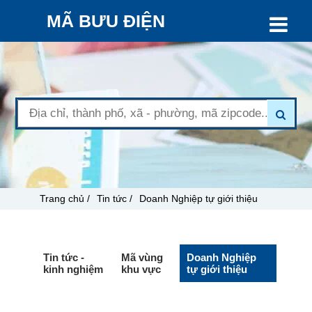
MÃ BƯU ĐIỆN
Trang chủ /
Tin tức /
Doanh Nghiệp tự giới thiệu
Tin tức -
Mã vùng
Doanh Nghiệp
kinh nghiệm
khu vực
tự giới thiệu