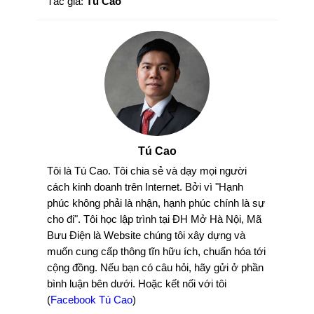
Tác giả:
Tú Cao
Tú Cao
Tôi là Tú Cao. Tôi chia sẻ và dạy mọi người
cách kinh doanh trên Internet. Bởi vì "Hạnh
phúc không phải là nhận, hạnh phúc chính là sự
cho đi". Tôi học lập trình tại ĐH Mở Hà Nội, Mã
Bưu Điện là Website chúng tôi xây dựng và
muốn cung cấp thông tĩn hữu ích, chuẩn hóa tới
cộng đồng. Nếu bạn có câu hỏi, hãy gửi ở phần
bình luận bên dưới. Hoặc kết nối với tôi
(
Facebook Tú Cao
)