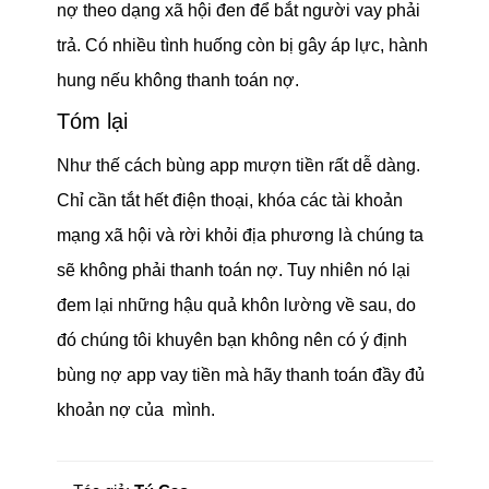
nợ theo dạng xã hội đen để bắt người vay phải
trả. Có nhiều tình huống còn bị gây áp lực, hành
hung nếu không thanh toán nợ.
Tóm lại
Như thế cách bùng app mượn tiền rất dễ dàng.
Chỉ cần tắt hết điện thoại, khóa các tài khoản
mạng xã hội và rời khỏi địa phương là chúng ta
sẽ không phải thanh toán nợ. Tuy nhiên nó lại
đem lại những hậu quả khôn lường về sau, do
đó chúng tôi khuyên bạn không nên có ý định
bùng nợ app vay tiền mà hãy thanh toán đầy đủ
khoản nợ của mình.