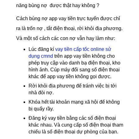
năng bùng nợ được thật hay không ?
Cách bùng nợ app vay tiền trực tuyến được chỉ
ra là trốn nợ , tắt điện thoại, rời khỏi địa phương.
Và một số cách các con nợ vẫn hay làm như:
Lúc đăng kí
vay tiền cấp tốc online sử
dụng cmnd
trên app vay tiền không cho
phép truy cập vào danh bạ điện thoại, kho
hình ảnh. Cúp máy đổi sang số điện thoại
khác để app vay tiền không gọi được.
Rời khỏi địa phương để tránh việc bị tới
nhà đòi nợ.
Khóa hết tài khoản mạng xã hội để không
bị quấy rầy.
Đăng ký vay tiền bằng các số điện thoại
khác nhau. Và cung cấp số điện thoại tham
chiếu là số điện thoại dự phòng của bạn.