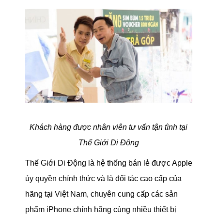
Khách hàng được nhân viên tư vấn tận tình tại
Thế Giới Di Động
Thế Giới Di Động là hệ thống bán lẻ được Apple
ủy quyền chính thức và là đối tác cao cấp của
hãng tại Việt Nam, chuyên cung cấp các sản
phẩm iPhone chính hãng cùng nhiều thiết bị