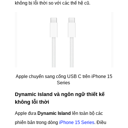
không bị lỗi thời so với các thế hệ cũ.
Apple chuyển sang cổng USB C trên iPhone 15
Series
Dynamic Island và ngôn ngữ thiết kế
không lỗi thời
Apple đưa
Dynamic Island
lên toàn bộ các
phiên bản trong dòng
iPhone 15 Series
. Điều