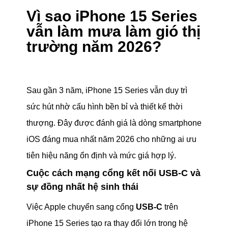
Vì sao iPhone 15 Series
vẫn làm mưa làm gió thị
trường năm 2026?
Sau gần 3 năm, iPhone 15 Series vẫn duy trì
sức hút nhờ cấu hình bền bỉ và thiết kế thời
thượng. Đây được đánh giá là dòng smartphone
iOS đáng mua nhất năm 2026 cho những ai ưu
tiên hiệu năng ổn định và mức giá hợp lý.
Cuộc cách mạng cổng kết nối USB-C và
sự đồng nhất hệ sinh thái
Việc Apple chuyển sang cổng
USB-C
trên
iPhone 15 Series tạo ra thay đổi lớn trong hệ