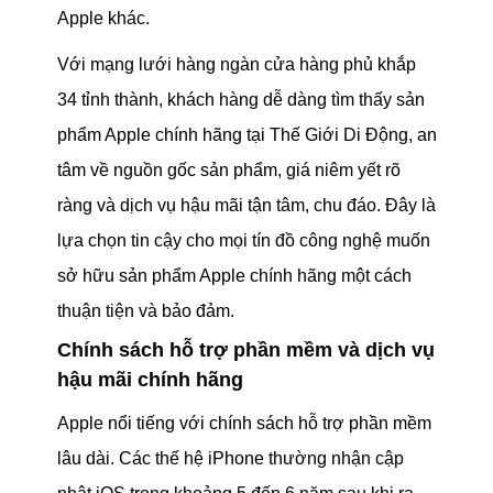
Apple khác.
Với mạng lưới hàng ngàn cửa hàng phủ khắp
34 tỉnh thành, khách hàng dễ dàng tìm thấy sản
phẩm Apple chính hãng tại Thế Giới Di Động, an
tâm về nguồn gốc sản phẩm, giá niêm yết rõ
ràng và dịch vụ hậu mãi tận tâm, chu đáo. Đây là
lựa chọn tin cậy cho mọi tín đồ công nghệ muốn
sở hữu sản phẩm Apple chính hãng một cách
thuận tiện và bảo đảm.
Chính sách hỗ trợ phần mềm và dịch vụ
hậu mãi chính hãng
Apple nổi tiếng với chính sách hỗ trợ phần mềm
lâu dài. Các thế hệ iPhone thường nhận cập