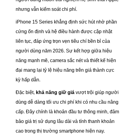
nhưng vẫn kiểm soát chi phí.
iPhone 15 Series khẳng định sức hút nhờ phần
cứng ổn định và hệ điều hành được cập nhật
liên tục, đáp ứng trọn vẹn tiêu chí bền bỉ của
người dùng năm 2026. Sự kết hợp giữa hiệu
năng mạnh mẽ, camera sắc nét và thiết kế hiện
đại mang lại tỷ lệ hiệu năng trên giá thành cực
kỳ hấp dẫn.
Đặc biệt,
khả năng giữ giá
vượt trội giúp người
dùng dễ dàng tối ưu chi phí khi có nhu cầu nâng
cấp. Đây chính là khoản đầu tư thông minh, đảm
bảo giá trị sử dụng lâu dài và tính thanh khoản
cao trong thị trường smartphone hiện nay.