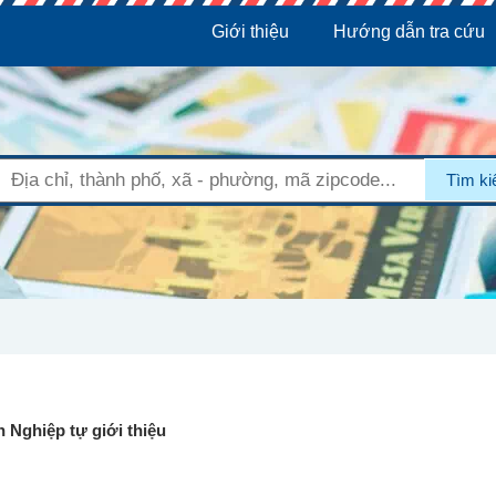
Giới thiệu
Hướng dẫn tra cứu
Tìm k
 Nghiệp tự giới thiệu