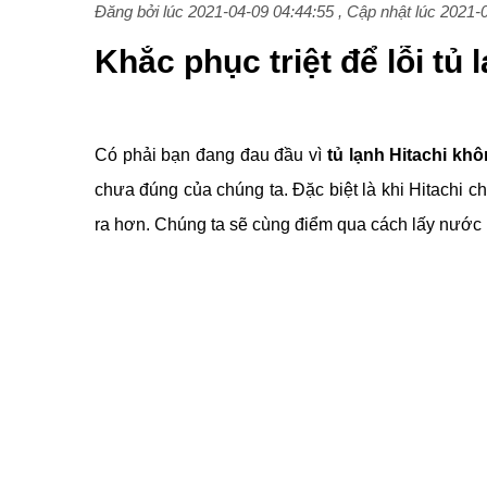
Đăng bởi
lúc 2021-04-09 04:44:55 , Cập nhật lúc 2021-
Khắc phục triệt để lỗi tủ
Có phải bạn đang đau đầu vì
tủ lạnh Hitachi kh
chưa đúng của chúng ta. Đặc biệt là khi Hitachi c
ra hơn. Chúng ta sẽ cùng điểm qua cách lấy nước 